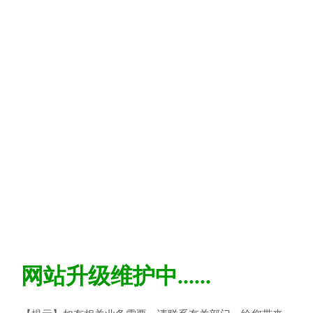
网站升级维护中......